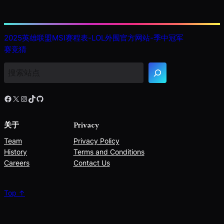
2025英雄联盟MSI赛程表-LOL外围官方网站-季中冠军
赛竞猜
搜
索
Facebook
X
Instagram
TikTok
GitHub
关于
Privacy
Team
Privacy Policy
History
Terms and Conditions
Careers
Contact Us
Top ↑