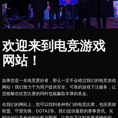
欢迎来到电竞游戏
网站！
如果您是一名电竞爱好者，那么一定不会错过我们的电竞游戏
网站！我们致力于为用户提供安全、可靠的游戏下注服务，让
您能够在欣赏比赛的同时也能赢取丰厚的奖金。
在我们的网站上，您可以找到各种热门的电竞比赛，包括英雄
联盟、守望先锋、DOTA2等。我们提供最新的赛事资讯、实
时比分以及专业的分析与预测，让您在下注时有更准确的判