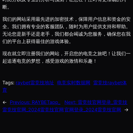
断。
我们的网站采用最先进的加密技术，保障用户信息和资金的安
全。我们拥有专业的客服团队，随时为用户提供支持和帮助。
无论您是新手还是老手，我们都会竭诚为您服务，确保您在我
们的平台上获得最佳的游戏体验。
现在就立即注册我们的网站，开启您的电竞之旅吧！让我们一
起追逐电竞的梦想，感受游戏的激情和乐趣！
Tags:
raybet雷竞技地址
电竞实时数据网
雷竞技raybet体
育
←
Previous:
RAYBETapp_
Next:
雷竞技官网登录_雷竞技
雷竞技官网_2024雷竞技官网
官网登录_2024雷竞技官网
→