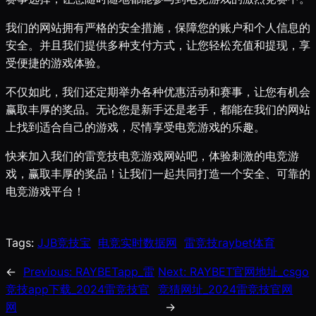
我们的网站拥有严格的安全措施，保障您的账户和个人信息的
安全。并且我们提供多种支付方式，让您轻松充值和提现，享
受便捷的游戏体验。
不仅如此，我们还定期举办各种优惠活动和赛事，让您有机会
赢取丰厚的奖品。无论您是新手还是老手，都能在我们的网站
上找到适合自己的游戏，尽情享受电竞游戏的乐趣。
快来加入我们的雷竞技电竞游戏网站吧，体验刺激的电竞游
戏，赢取丰厚的奖品！让我们一起共同打造一个安全、可靠的
电竞游戏平台！
Tags:
JJB竞技宝
电竞实时数据网
雷竞技raybet体育
←
Previous:
RAYBETapp_雷
Next:
RAYBET官网地址_csgo
竞技app下载_2024雷竞技官
竞猜网址_2024雷竞技官网
网
→