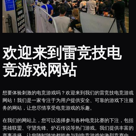
欢迎来到雷竞技电
竞游戏网站
想要体验刺激的电竞游戏吗？欢迎来到我们的雷竞技电竞游戏
网站！我们是一家专注于为用户提供安全、可靠的游戏下注服
务的网站，让您尽情享受电竞游戏的乐趣。
在我们的网站上，您可以选择参与各种电竞比赛的下注，包括
英雄联盟、守望先锋、炉石传说等热门游戏。我们提供丰富的
赛事选择，让您随时随地都能参与到电竞游戏的激烈竞赛中。