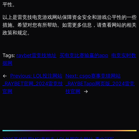
平性。
以上是雷竞技电竞游戏网站保障资金安全和游戏公平性的一些
措施。希望对您有所帮助。如需更多信息，请查看网站的相关
政策和规定。
Tags:
raybet雷竞技地址
买电竞比赛输赢的app
电竞实时数
据网
←
Previous:
LOL投注网站
Next:
csgo赛事竞猜网站
_RAYBET官网_2024雷竞技
_RAYBETapp网页版_2024雷竞
官网
技官网
→