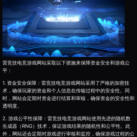
雷竞技电竞游戏网站采取以下措施来保障资金安全和游戏公
平：
1. 资金安全保障：雷竞技电竞游戏网站采用了严格的加密技
术，确保玩家的资金和个人信息在传输过程中的安全性。同
时，网站会定期对资金进行结算和审核，确保资金的安全性和
透明度。
2. 游戏公平性保障：雷竞技电竞游戏网站使用先进的随机数
生成器（RNG）技术，保证游戏结果的随机性和公平性。此
外，网站还会定期对游戏进行审核和监控，确保游戏过程的公