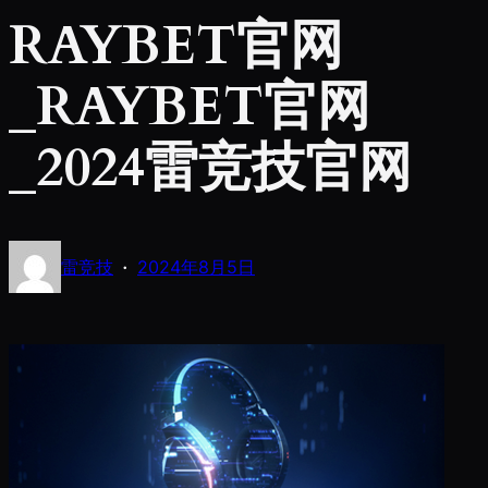
RAYBET官网
_RAYBET官网
_2024雷竞技官网
·
雷竞技
2024年8月5日