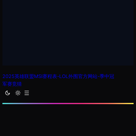
2025英雄联盟MSI赛程表-LOL外围官方网站-季中冠
军赛竞猜