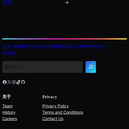
官网
→
首页–英雄联盟竞猜-2025英雄联盟(LOL)MSI季中冠军
赛网站
搜
索
Facebook
X
Instagram
TikTok
GitHub
关于
Privacy
Team
Privacy Policy
History
Terms and Conditions
Careers
Contact Us