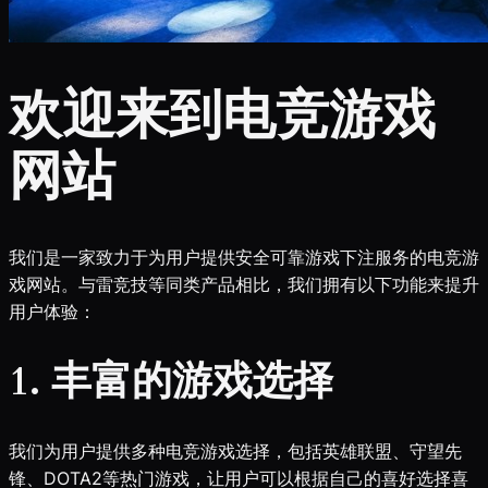
欢迎来到电竞游戏
网站
我们是一家致力于为用户提供安全可靠游戏下注服务的电竞游
戏网站。与雷竞技等同类产品相比，我们拥有以下功能来提升
用户体验：
1. 丰富的游戏选择
我们为用户提供多种电竞游戏选择，包括英雄联盟、守望先
锋、DOTA2等热门游戏，让用户可以根据自己的喜好选择喜