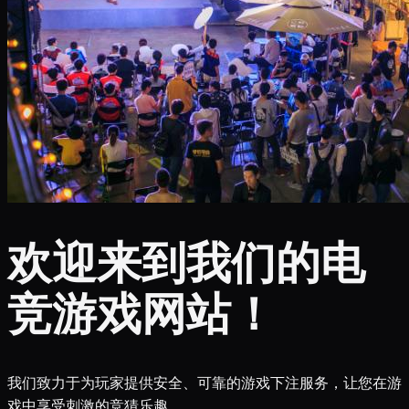
欢迎来到我们的电
竞游戏网站！
我们致力于为玩家提供安全、可靠的游戏下注服务，让您在游
戏中享受刺激的竞猜乐趣。