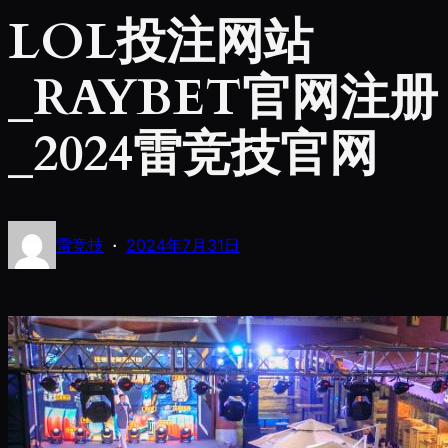
LOL投注网站
_RAYBET官网注册
_2024雷竞技官网
·
雷竞技
2024年7月31日