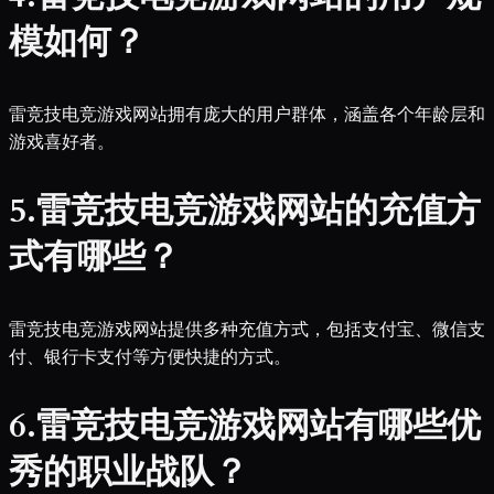
模如何？
雷竞技电竞游戏网站拥有庞大的用户群体，涵盖各个年龄层和
游戏喜好者。
5.雷竞技电竞游戏网站的充值方
式有哪些？
雷竞技电竞游戏网站提供多种充值方式，包括支付宝、微信支
付、银行卡支付等方便快捷的方式。
6.雷竞技电竞游戏网站有哪些优
秀的职业战队？