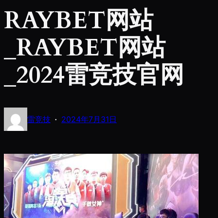
RAYBET网站
_RAYBET网站
_2024雷竞技官网
·
雷竞技
2024年7月31日