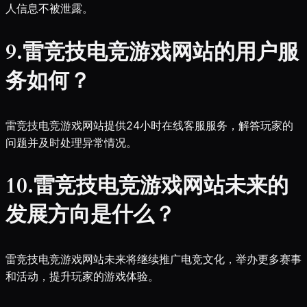
人信息不被泄露。
9.雷竞技电竞游戏网站的用户服
务如何？
雷竞技电竞游戏网站提供24小时在线客服服务，解答玩家的
问题并及时处理异常情况。
10.雷竞技电竞游戏网站未来的
发展方向是什么？
雷竞技电竞游戏网站未来将继续推广电竞文化，举办更多赛事
和活动，提升玩家的游戏体验。