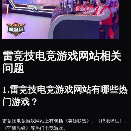
雷竞技电竞游戏网站相关
问题
1.雷竞技电竞游戏网站有哪些热
门游戏？
雷竞技电竞游戏网站上有包括《英雄联盟》、《绝地求生》、
《守望先锋》等热门电竞游戏。