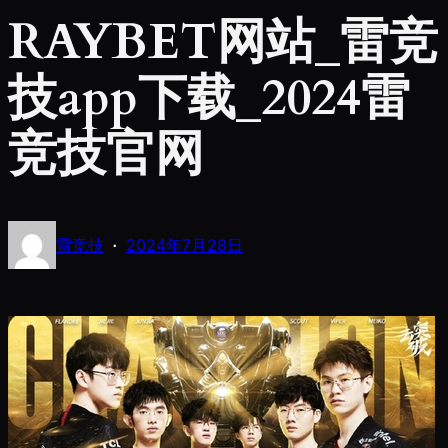
RAYBET网站_雷竞
技app下载_2024雷
竞技官网
·
雷竞技
2024年7月28日