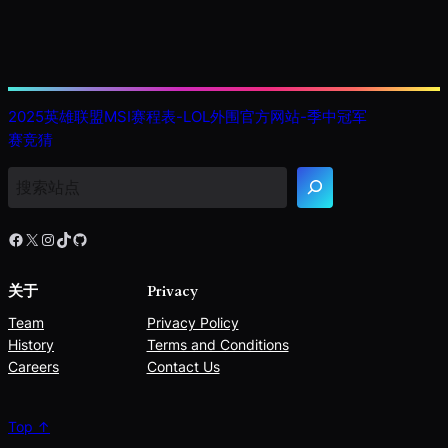
2025英雄联盟MSI赛程表-LOL外围官方网站-季中冠军
赛竞猜
搜
索
Facebook
X
Instagram
TikTok
GitHub
关于
Privacy
Team
Privacy Policy
History
Terms and Conditions
Careers
Contact Us
Top ↑