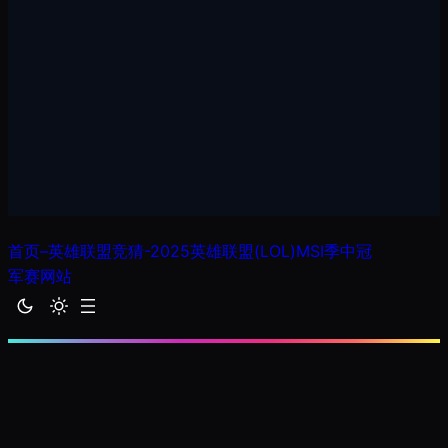
首页–英雄联盟竞猜-2025英雄联盟(LOL)MSI季中冠
军赛网站