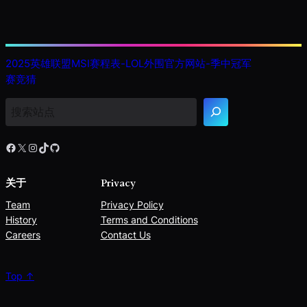
2025英雄联盟MSI赛程表-LOL外围官方网站-季中冠军
赛竞猜
搜
索
Facebook
X
Instagram
TikTok
GitHub
关于
Privacy
Team
Privacy Policy
History
Terms and Conditions
Careers
Contact Us
Top ↑