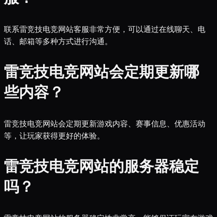
联系雷竞技电竞网站客服非常方便，可以通过在线聊天、电
话、邮箱等多种方式进行沟通。
雷竞技电竞网站会定期更新哪
些内容？
雷竞技电竞网站会定期更新游戏内容、赛事信息、优惠活动
等，让玩家获得更好的体验。
雷竞技电竞网站的服务器稳定
吗？