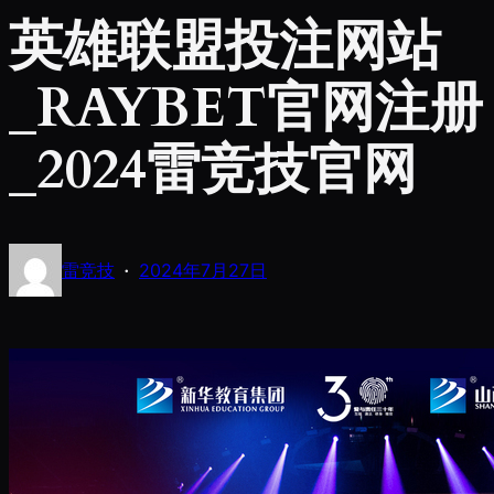
英雄联盟投注网站
_RAYBET官网注册
_2024雷竞技官网
·
雷竞技
2024年7月27日