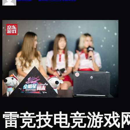
雷竞技电竞游戏