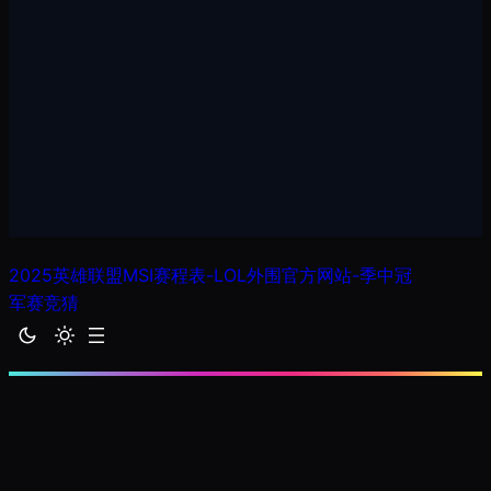
2025英雄联盟MSI赛程表-LOL外围官方网站-季中冠
军赛竞猜