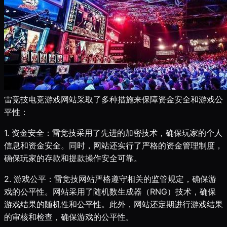
雷竞技电竞游戏网站采取了多种措施来保障资金安全和游戏公
平性：
1. 资金安全：雷竞技采用了先进的加密技术，确保玩家的个人
信息和资金安全。同时，网站还实行了严格的资金管理制度，
确保玩家的存款和提款操作安全可靠。
2. 游戏公平：雷竞技网站严格遵守相关的监管规定，确保游
戏的公平性。网站采用了随机数生成器（RNG）技术，确保
游戏结果的随机性和公平性。此外，网站还定期进行游戏结果
的审核和检查，确保游戏的公平性。