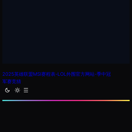
2025英雄联盟MSI赛程表-LOL外围官方网站-季中冠
军赛竞猜