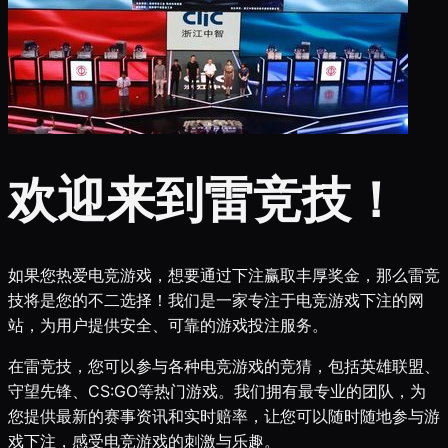
欢迎来到雷竞技！
如果您热爱电竞游戏，想要通过下注赢取丰厚奖金，那么雷竞
技将是您的不二选择！我们是一家专注于电竞游戏下注的网
站，为用户提供安全、可靠的游戏投注服务。
在雷竞技，您可以参与各种电竞游戏的竞猜，包括英雄联盟、
守望先锋、CS:GO等热门游戏。我们拥有最专业的团队，为
您提供最新的赛事资讯和实时赔率，让您可以随时随地参与游
戏下注，感受电竞游戏的刺激与乐趣。