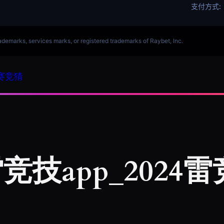
军赛竞猜
竞技app_2024