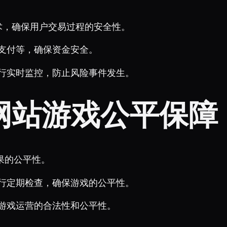
技术，确保用户交易过程的安全性。
信支付等，确保资金安全。
进行实时监控，防止风险事件发生。
网站游戏公平保障
果的公平性。
进行定期检查，确保游戏的公平性。
保游戏运营的合法性和公平性。