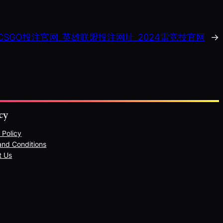
CSGO投注官网_英雄联盟投注网址_2024雷竞技官网
→
cy
 Policy
and Conditions
t Us