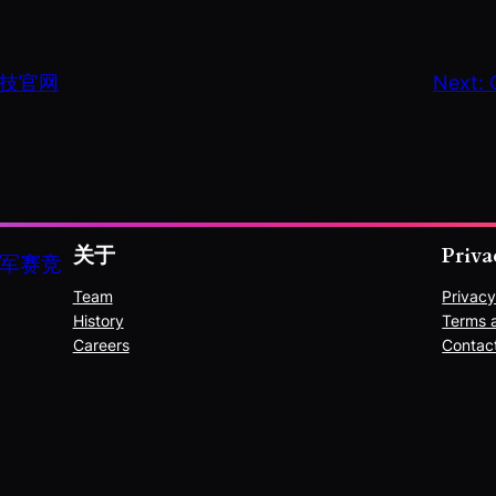
竞技官网
Next:
关于
Priva
冠军赛竞
Team
Privacy
History
Terms 
Careers
Contac