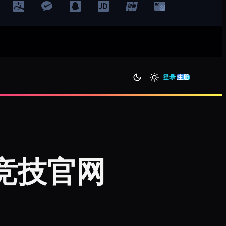
登录
注册
雷竞技官网