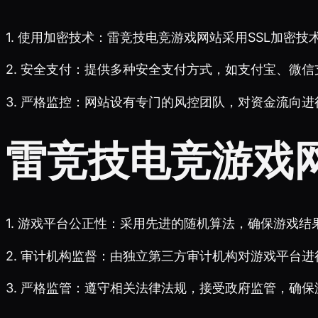
1. 使用加密技术：雷竞技电竞游戏网站采用SSL加密
2. 安全支付：提供多种安全支付方式，如支付宝、微
3. 严格监控：网站设有专门的风控团队，对资金流向
雷竞技电竞游戏
1. 游戏平台公正性：采用先进的随机算法，确保游戏结
2. 审计机构监督：由独立第三方审计机构对游戏平台
3. 严格监管：遵守相关法律法规，接受政府监管，确