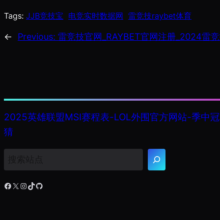
Tags:
JJB竞技宝
电竞实时数据网
雷竞技raybet体育
←
Previous:
雷竞技官网_RAYBET官网注册_2024雷
2025英雄联盟MSI赛程表-LOL外围官方网站-季中
猜
搜
索
Facebook
X
Instagram
TikTok
GitHub