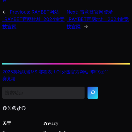
←
Previous:
RAYBET网站
Next:
雷竞技官网登录
_RAYBET官网地址_2024雷竞
_RAYBET官网地址_2024雷竞
技官网
技官网
→
2025英雄联盟MSI赛程表-LOL外围官方网站-季中冠军
赛竞猜
搜
索
Facebook
X
Instagram
TikTok
GitHub
关于
Privacy