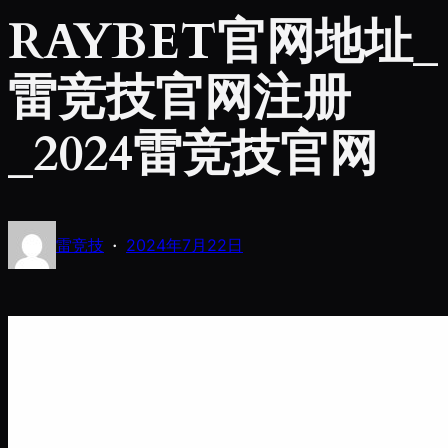
RAYBET官网地址_
雷竞技官网注册
_2024雷竞技官网
·
雷竞技
2024年7月22日