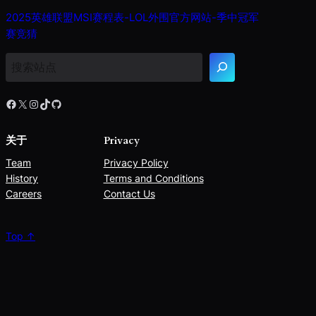
2025英雄联盟MSI赛程表-LOL外围官方网站-季中冠军
赛竞猜
搜
索
Facebook
X
Instagram
TikTok
GitHub
关于
Privacy
Team
Privacy Policy
History
Terms and Conditions
Careers
Contact Us
Top ↑