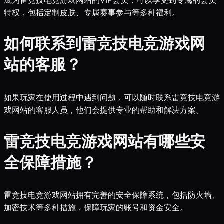
特权，包括定制皮肤、专属赛事参与等多种福利。
如何联系到雷竞技电竞游戏网
站的客服？
如果玩家在使用过程中遇到问题，可以随时联系雷竞技电竞游
戏网站的客服人员，他们会提供专业的帮助和解决方案。
雷竞技电竞游戏网站有哪些安
全保障措施？
雷竞技电竞游戏网站拥有完善的安全保障系统，包括防火墙、
加密技术等多种措施，保障玩家的账号和资金安全。