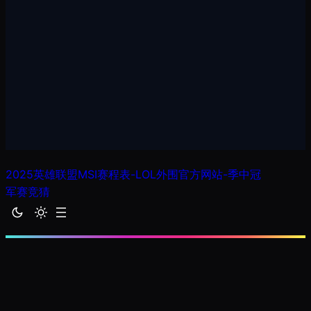
2025英雄联盟MSI赛程表-LOL外围官方网站-季中冠
军赛竞猜