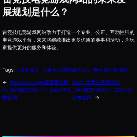
展规划是什么？
雷竞技电竞游戏网站致力于打造一个专业、公正、互动性强的
电竞游戏平台，未来将继续推出更多优质的赛事和活动，为玩
家提供更好的服务和体验。
Tags:
JJB竞技宝
买电竞比赛输赢的app
电竞实时数据网
←
Previous:
csgo赛事竞猜网
Next:
雷竞技官网注册
站_RAYBET官网地址_2024雷竞
_RAYBET官网地址_2024雷
技官网
竞技官网
→