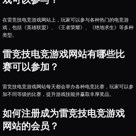
戏可以参与？
在雷竞技电竞游戏网站上，玩家可以参与各种热门的电竞游
戏，包括《英雄联盟》、《王者荣耀》、《绝地求生》等多种
类型。
雷竞技电竞游戏网站有哪些比
赛可以参加？
雷竞技电竞游戏网站每天都会举办各种电竞比赛，玩家可以参
加不同等级的比赛，提升游戏技能并赢取丰厚奖品。
如何注册成为雷竞技电竞游戏
网站的会员？