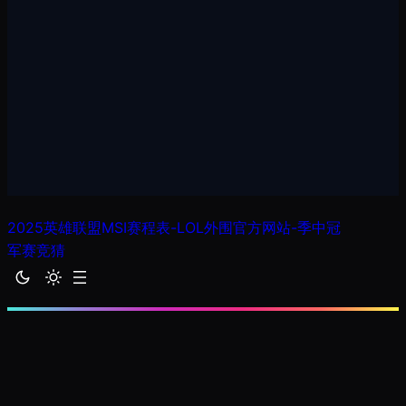
2025英雄联盟MSI赛程表-LOL外围官方网站-季中冠
军赛竞猜