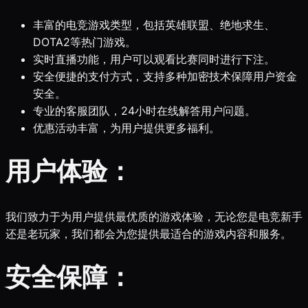
丰富的电竞游戏类型，包括英雄联盟、绝地求生、
DOTA2等热门游戏。
实时直播功能，用户可以观看比赛同时进行下注。
安全便捷的支付方式，支持多种加密技术保障用户资金
安全。
专业的客服团队，24小时在线解答用户问题。
优惠活动丰富，为用户提供更多福利。
用户体验：
我们致力于为用户提供最优质的游戏体验，无论您是电竞新手
还是老玩家，我们都会为您提供最适合的游戏内容和服务。
安全保障：