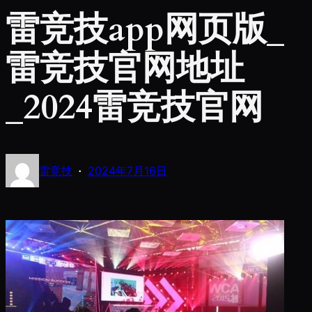
雷竞技app网页版_
雷竞技官网地址
_2024雷竞技官网
·
雷竞技
2024年7月16日