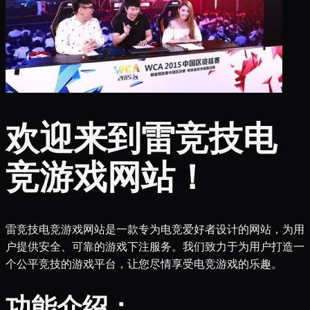
欢迎来到雷竞技电
竞游戏网站！
雷竞技电竞游戏网站是一款专为电竞爱好者设计的网站，为用
户提供安全、可靠的游戏下注服务。我们致力于为用户打造一
个公平竞技的游戏平台，让您尽情享受电竞游戏的乐趣。
功能介绍：