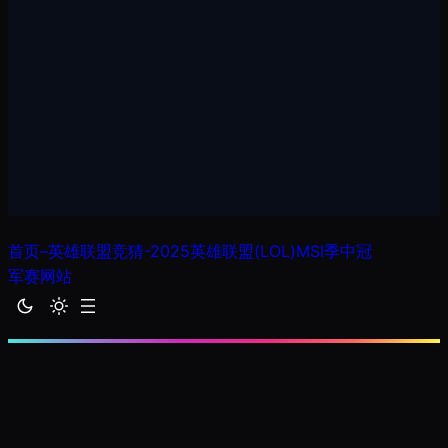
首页–英雄联盟竞猜-2025英雄联盟(LOL)MSI季中冠
军赛网站