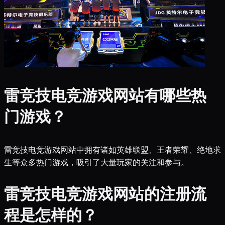
雷竞技电竞游戏网站有哪些热
门游戏？
雷竞技电竞游戏网站中拥有诸如英雄联盟、王者荣耀、绝地求
生等众多热门游戏，吸引了大量玩家的关注和参与。
雷竞技电竞游戏网站的注册流
程是怎样的？