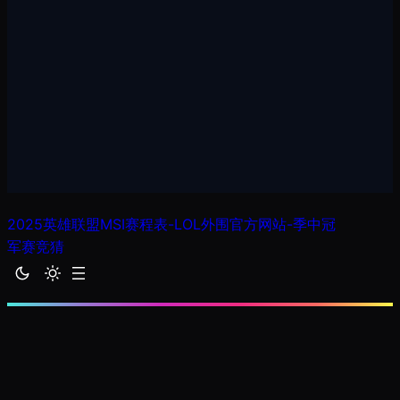
2025英雄联盟MSI赛程表-LOL外围官方网站-季中冠
军赛竞猜