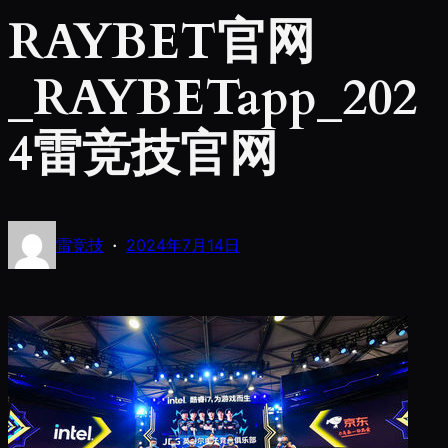
RAYBET官网
_RAYBETapp_202
4雷竞技官网
·
雷竞技
2024年7月14日