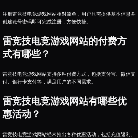
注册雷竞技电竞游戏网站相对简单，用户只需提供基本信息并
创建账号密码即可完成注册，方便快捷。
雷竞技电竞游戏网站的付费方
式有哪些？
雷竞技电竞游戏网站支持多种付费方式，包括支付宝、微信支
付、银行卡支付等，满足用户的不同需求。
雷竞技电竞游戏网站有哪些优
惠活动？
雷竞技电竞游戏网站经常推出各种优惠活动，包括充值返利、