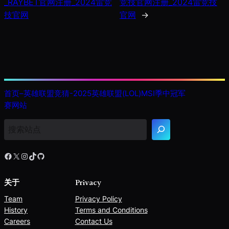
_RAYBET官网注册_2024雷竞
竞技官网注册_2024雷竞技
技官网
官网
→
首页–英雄联盟竞猜-2025英雄联盟(LOL)MSI季中冠军
赛网站
搜
索
Facebook
X
Instagram
TikTok
GitHub
关于
Privacy
Team
Privacy Policy
History
Terms and Conditions
Careers
Contact Us