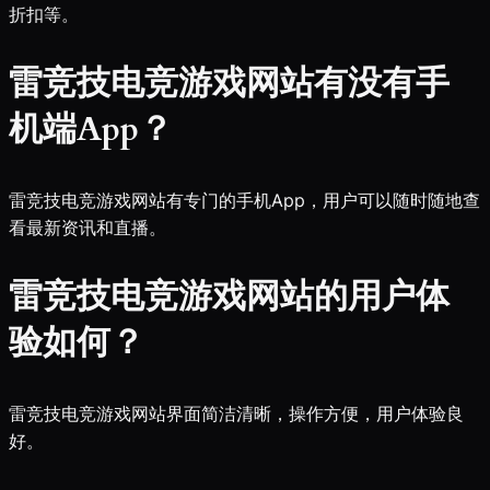
折扣等。
雷竞技电竞游戏网站有没有手
机端App？
雷竞技电竞游戏网站有专门的手机App，用户可以随时随地查
看最新资讯和直播。
雷竞技电竞游戏网站的用户体
验如何？
雷竞技电竞游戏网站界面简洁清晰，操作方便，用户体验良
好。