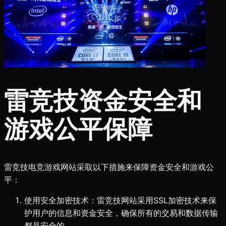
雷竞技资金安全和
游戏公平保障
雷竞技电竞游戏网站采取以下措施来保障资金安全和游戏公
平：
使用安全加密技术：雷竞技网站采用SSL加密技术来保
护用户的信息和资金安全，确保所有的交易和数据传输
都是安全的。