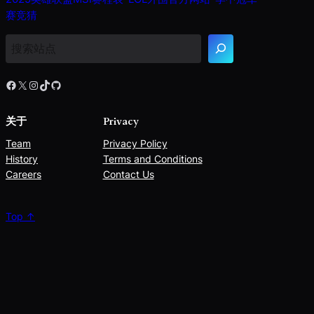
赛竞猜
搜
索
Facebook
X
Instagram
TikTok
GitHub
关于
Privacy
Team
Privacy Policy
History
Terms and Conditions
Careers
Contact Us
Top ↑