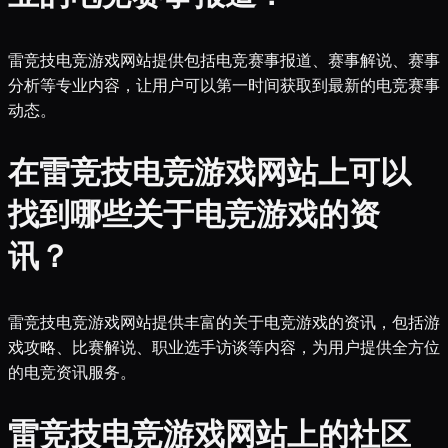
雷竞技电竞游戏网站提供包括电竞赛事报道、赛事解说、赛事
分析等专业内容，让用户可以第一时间获取到最新的电竞赛事
动态。
在雷竞技电竞游戏网站上可以
找到哪些关于电竞游戏的资
讯？
雷竞技电竞游戏网站提供丰富的关于电竞游戏的资讯，包括游
戏攻略、比赛解说、职业选手访谈等内容，为用户提供全方位
的电竞资讯服务。
雷竞技电竞游戏网站上的社区