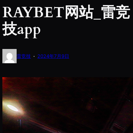
RAYBET网站_雷竞
技app
·
雷竞技
2024年7月9日