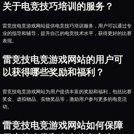
关于电竞技巧培训的服务？
雷竞技电竞游戏网站提供电竞技巧培训服务，用户可以通过专
业的指导和辅导，提升自己的电竞技术水平，获得更好的比赛
表现。
雷竞技电竞游戏网站的用户可
以获得哪些奖励和福利？
雷竞技电竞游戏网站为用户提供丰富的奖励和福利，包括比赛
奖金、虚拟物品、实物奖品等，激励用户参与更多的电竞活
动。
雷竞技电竞游戏网站如何保障