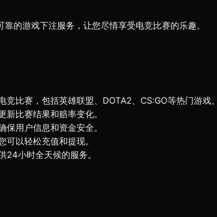
可靠的游戏下注服务，让您尽情享受电竞比赛的乐趣。
竞比赛，包括英雄联盟、DOTA2、CS:GO等热门游戏
更新比赛结果和赔率变化。
确保用户信息和资金安全。
您可以轻松充值和提现。
供24小时全天候的服务。