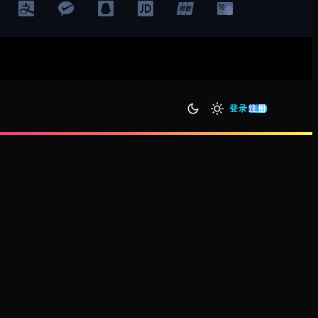
登录
注册