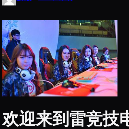
欢迎来到雷竞技