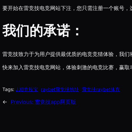
要开始在雷竞技电竞网站下注，您只需注册一个账号，
我们的承诺：
雷竞技致力于为用户提供最优质的电竞竞猜体验，我们
快来加入雷竞技电竞网站，体验刺激的电竞比赛，赢取
Tags:
JJB竞技宝
raybet雷竞技地址
雷竞技raybet体育
←
Previous:
雷竞技app网页版