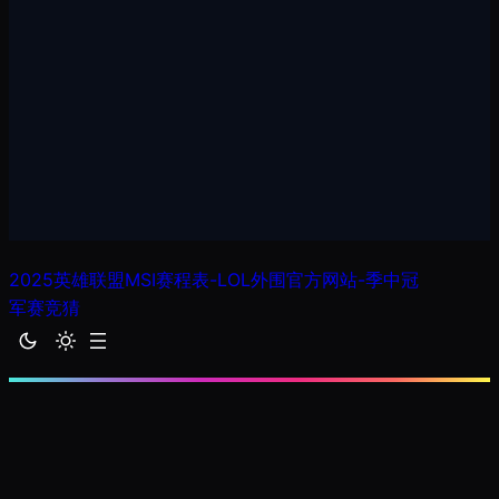
2025英雄联盟MSI赛程表-LOL外围官方网站-季中冠
军赛竞猜