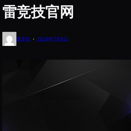
雷竞技官网
·
雷竞技
2024年7月8日