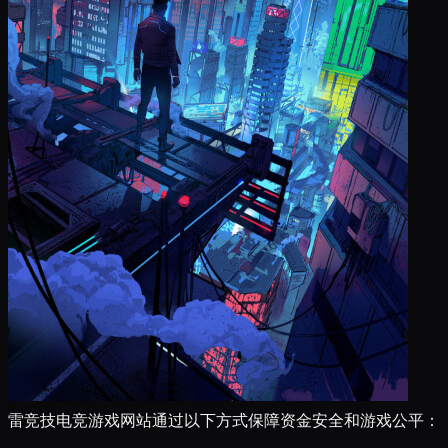
雷竞技电竞游戏网站通过以下方式保障资金安全和游戏公平：