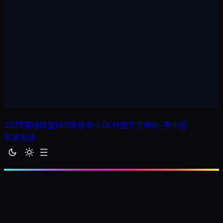
2025英雄联盟MSI赛程表-LOL外围官方网站-季中冠
军赛竞猜