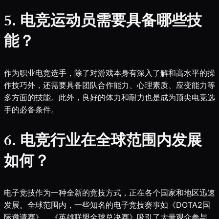
5. 电竞运动员需要具备哪些技
能？
作为职业电竞选手，除了对游戏本身有深入了解和高水平的操
作技巧外，还需要具备团队合作能力、心理素质、应变能力等
多方面的技能。此外，良好的体力和耐力也是成为顶尖电竞选
手的必备条件。
6. 电竞行业在全球范围内发展
如何？
电子竞技作为一种全新的竞技方式，正在各个国家和地区迅速
发展。全球范围内，一些知名的电子竞技赛事如《DOTA2国
际邀请赛》、《英雄联盟全球总决赛》吸引了大量观众参与，