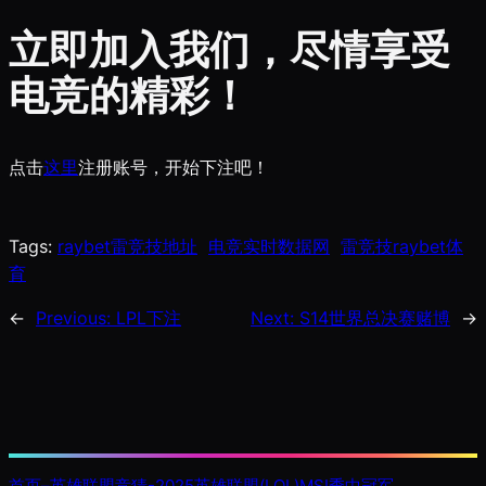
立即加入我们，尽情享受
电竞的精彩！
点击
这里
注册账号，开始下注吧！
Tags:
raybet雷竞技地址
电竞实时数据网
雷竞技raybet体
育
←
Previous:
LPL下注
Next:
S14世界总决赛赌博
→
首页–英雄联盟竞猜-2025英雄联盟(LOL)MSI季中冠军