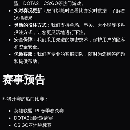
盟、DOTA2、CS:GO等热门游戏。
实时赛况更新：
您可以随时查看比赛实时数据，了解赛
况和结果。
灵活的投注方式：
我们支持单场、串关、大小球等多种
投注方式，让您更灵活地进行下注。
安全保障：
我们采用先进的加密技术，保护用户的隐私
和资金安全。
优质客服：
我们有专业的客服团队，随时为您解答问题
和提供帮助。
赛事预告
即将开赛的热门比赛：
英雄联盟LPL春季赛决赛
DOTA2国际邀请赛
CS:GO亚洲锦标赛