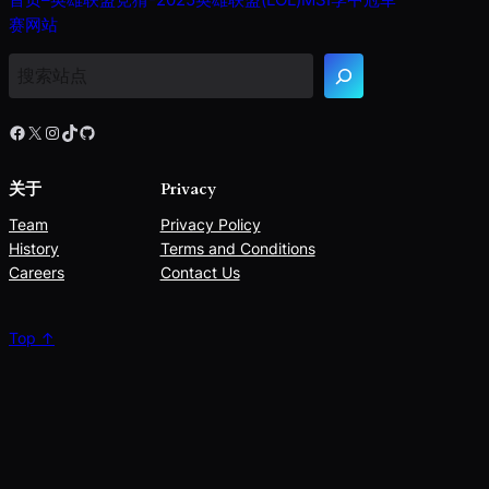
赛网站
搜
索
Facebook
X
Instagram
TikTok
GitHub
关于
Privacy
Team
Privacy Policy
History
Terms and Conditions
Careers
Contact Us
Top ↑