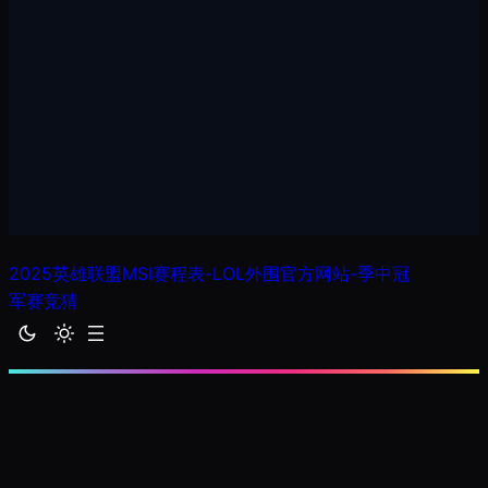
2025英雄联盟MSI赛程表-LOL外围官方网站-季中冠
军赛竞猜