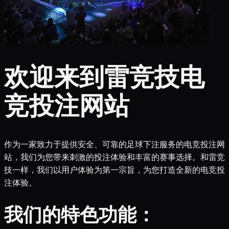
欢迎来到雷竞技电
竞投注网站
作为一家致力于提供安全、可靠的足球下注服务的电竞投注网
站，我们为您带来刺激的投注体验和丰富的赛事选择。和雷竞
技一样，我们以用户体验为第一宗旨，为您打造全新的电竞投
注体验。
我们的特色功能：