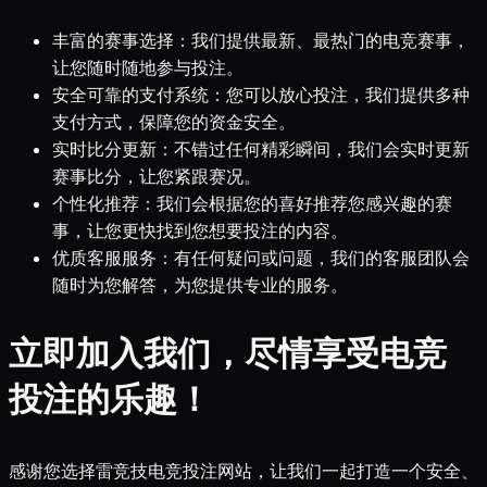
丰富的赛事选择：我们提供最新、最热门的电竞赛事，
让您随时随地参与投注。
安全可靠的支付系统：您可以放心投注，我们提供多种
支付方式，保障您的资金安全。
实时比分更新：不错过任何精彩瞬间，我们会实时更新
赛事比分，让您紧跟赛况。
个性化推荐：我们会根据您的喜好推荐您感兴趣的赛
事，让您更快找到您想要投注的内容。
优质客服服务：有任何疑问或问题，我们的客服团队会
随时为您解答，为您提供专业的服务。
立即加入我们，尽情享受电竞
投注的乐趣！
感谢您选择雷竞技电竞投注网站，让我们一起打造一个安全、