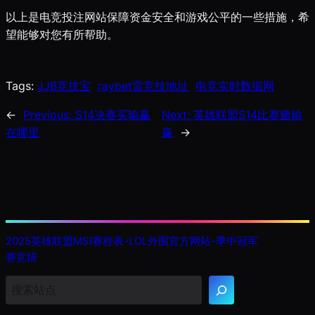
以上是电竞投注网站保障资金安全和游戏公平的一些措施，希
望能够对您有所帮助。
Tags:
JJB竞技宝
raybet雷竞技地址
电竞实时数据网
←
Previous:
S14决赛买输赢
Next:
英雄联盟S14比赛赌输
在哪里
赢
→
2025英雄联盟MSI赛程表-LOL外围官方网站-季中冠军
赛竞猜
搜
索