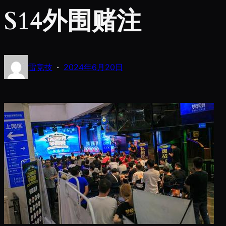
S14外围赌注
·
雷竞技
2024年6月20日