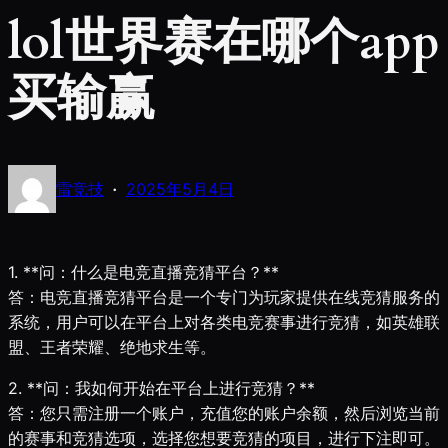
lol世界赛在哪个app
买输赢
·
雷竞技
2025年5月4日
1. **问：什么是电竞直播竞猜平台？**
答：电竞直播竞猜平台是一个专门为玩家提供在线竞猜服务的
系统，用户可以在平台上对各类电竞赛事进行竞猜，如英雄联
盟、王者荣耀、绝地求生等。
2. **问：我如何开始在平台上进行竞猜？**
答：您只需注册一个账户，充值您的账户余额，然后浏览当前
的赛事和竞猜选项，选择您想要竞猜的项目，进行下注即可。