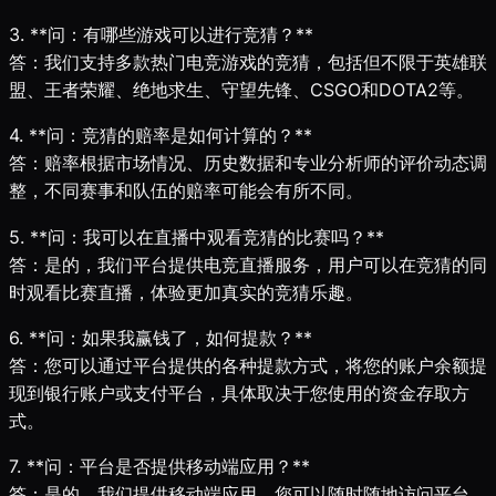
3. **问：有哪些游戏可以进行竞猜？**
答：我们支持多款热门电竞游戏的竞猜，包括但不限于英雄联
盟、王者荣耀、绝地求生、守望先锋、CSGO和DOTA2等。
4. **问：竞猜的赔率是如何计算的？**
答：赔率根据市场情况、历史数据和专业分析师的评价动态调
整，不同赛事和队伍的赔率可能会有所不同。
5. **问：我可以在直播中观看竞猜的比赛吗？**
答：是的，我们平台提供电竞直播服务，用户可以在竞猜的同
时观看比赛直播，体验更加真实的竞猜乐趣。
6. **问：如果我赢钱了，如何提款？**
答：您可以通过平台提供的各种提款方式，将您的账户余额提
现到银行账户或支付平台，具体取决于您使用的资金存取方
式。
7. **问：平台是否提供移动端应用？**
答：是的，我们提供移动端应用，您可以随时随地访问平台，