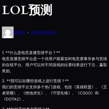
LOL预测
·
雷竞技
2025年5月3日
1. **什么是电竞直播竞猜平台？**
电竞直播竞猜平台是一个供用户观看实时电竞赛事并参与竞猜
的在线平台。用户可以对不同游戏的比赛结果进行下注，赢取
奖励。
2. **我可以在哪些游戏上进行竞猜？**
我们的竞猜平台支持多个热门游戏，包括《英雄联盟》、《王
者荣耀》、《绝地求生》、《守望先锋》、《CSGO》和
《DOTA2》。