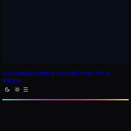
2025英雄联盟MSI赛程表-LOL外围官方网站-季中冠
军赛竞猜