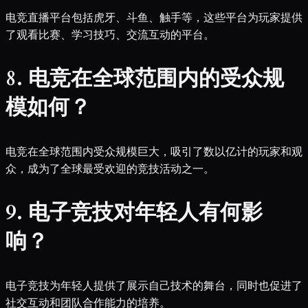
电竞直播平台包括虎牙、斗鱼、触手等，这些平台为玩家提供
了观看比赛、学习技巧、交流互动的平台。
8. 电竞在全球范围内的受众规
模如何？
电竞在全球范围内受众规模巨大，吸引了数以亿计的玩家和观
众，成为了全球最受欢迎的竞技活动之一。
9. 电子竞技对年轻人有何影
响？
电子竞技为年轻人提供了展示自己技术的舞台，同时也促进了
社交互动和团队合作能力的培养。