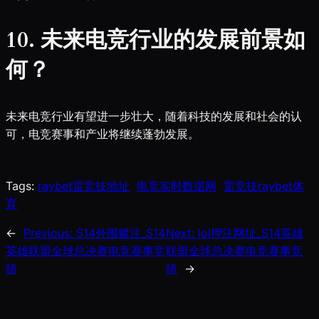
10. 未来电竞行业的发展前景如
何？
未来电竞行业有望进一步壮大，随着科技的发展和社会的认
可，电竞赛事和产业将继续蓬勃发展。
Tags:
raybet雷竞技地址
电竞实时数据网
雷竞技raybet体
育
←
Previous:
S14外围赌注_S14
Next:
lol押注网址_S14英雄
英雄联盟全球总决赛电竞赛事竞
联盟全球总决赛电竞赛事竞
猜
猜
→