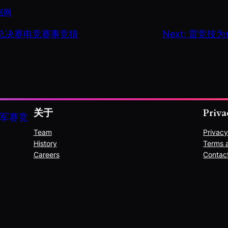
据网
球总决赛电竞赛事竞猜
Next:
雷竞技为
关于
Priva
冠军赛竞
Team
Privacy
History
Terms 
Careers
Contac