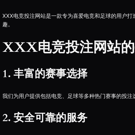
XXX电竞投注网站是一款专为喜爱电竞和足球的用户
趣。
XXX电竞投注网站
1. 丰富的赛事选择
我们为用户提供包括电竞、足球等多种热门赛事的投注
2. 安全可靠的服务