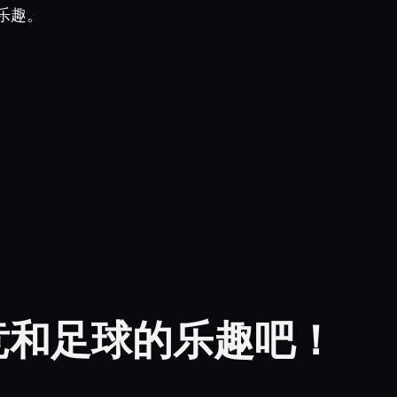
乐趣。
。
竞和足球的乐趣吧！