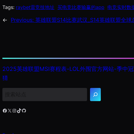
Tags:
raybet雷竞技地址
买电竞比赛输赢的app
电竞实时数
←
Previous:
英雄联盟S14比赛武汉_S14英雄联盟全
2025英雄联盟MSI赛程表-LOL外围官方网站-季中
猜
搜
索
Facebook
X
Instagram
TikTok
GitHub