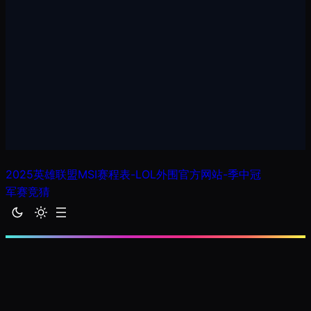
2025英雄联盟MSI赛程表-LOL外围官方网站-季中冠
军赛竞猜