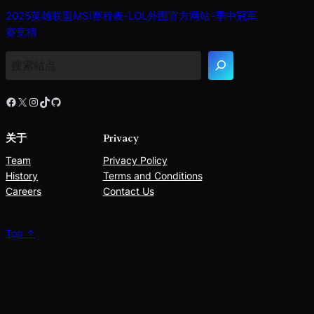
2025英雄联盟MSI赛程表-LOL外围官方网站-季中冠军
赛竞猜
搜
索
Facebook
X
Instagram
TikTok
GitHub
关于
Privacy
Team
Privacy Policy
History
Terms and Conditions
Careers
Contact Us
Top ↑