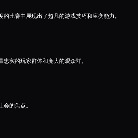
度的比赛中展现出了超凡的游戏技巧和应变能力。
量忠实的玩家群体和庞大的观众群。
社会的焦点。