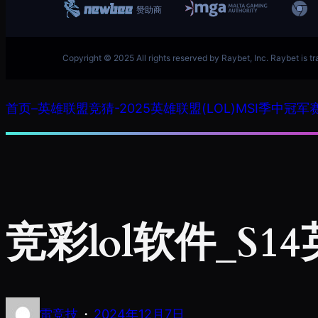
跳
首页–英雄联盟竞猜-2025英雄联盟(LOL)MSI季中冠军
至
内
容
竞彩lol软件_
·
雷竞技
2024年12月7日