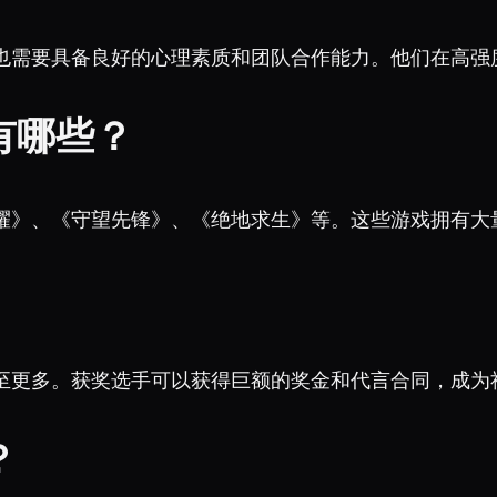
也需要具备良好的心理素质和团队合作能力。他们在高强
有哪些？
耀》、《守望先锋》、《绝地求生》等。这些游戏拥有大
至更多。获奖选手可以获得巨额的奖金和代言合同，成为
？