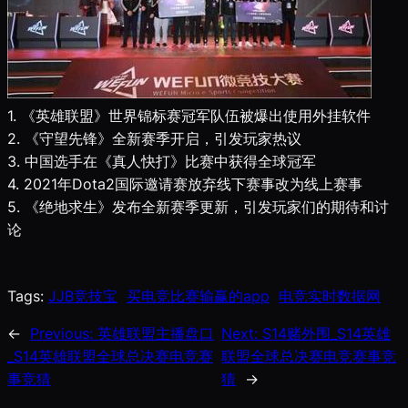
1. 《英雄联盟》世界锦标赛冠军队伍被爆出使用外挂软件
2. 《守望先锋》全新赛季开启，引发玩家热议
3. 中国选手在《真人快打》比赛中获得全球冠军
4. 2021年Dota2国际邀请赛放弃线下赛事改为线上赛事
5. 《绝地求生》发布全新赛季更新，引发玩家们的期待和讨
论
Tags:
JJB竞技宝
买电竞比赛输赢的app
电竞实时数据网
←
Previous:
英雄联盟主播盘口
Next:
S14赌外围_S14英雄
_S14英雄联盟全球总决赛电竞赛
联盟全球总决赛电竞赛事竞
事竞猜
猜
→