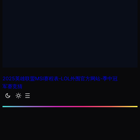
2025英雄联盟MSI赛程表-LOL外围官方网站-季中冠
军赛竞猜