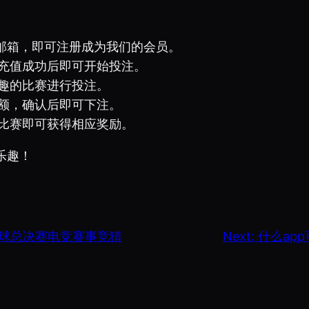
证邮箱，即可注册成为我们的会员。
充值成功后即可开始投注。
趣的比赛进行投注。
额，确认后即可下注。
比赛即可获得相应奖励。
乐趣！
全球总决赛电竞赛事竞猜
Next:
什么ap