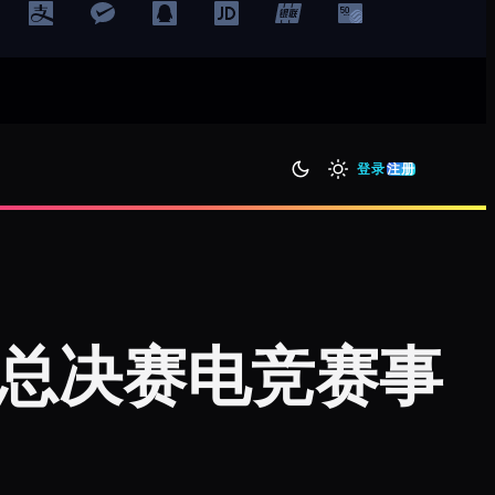
登录
注册
全球总决赛电竞赛事