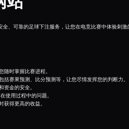
网站
安全、可靠的足球下注服务，让您在电竞比赛中体验刺激
您随时掌握比赛进程。
包括赛果预测、比分预测等，让您尽情发挥您的判断力。
和资金的安全。
您在使用过程中的问题。
时获得更高的收益。