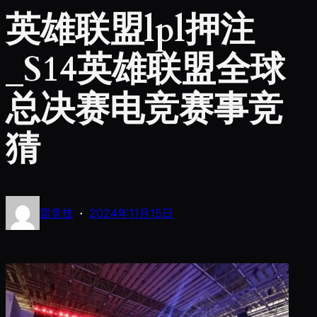
英雄联盟lpl押注
_S14英雄联盟全球
总决赛电竞赛事竞
猜
·
雷竞技
2024年11月15日