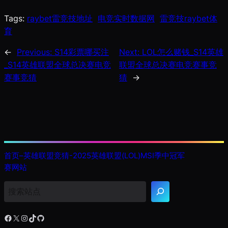
Tags:
raybet雷竞技地址
电竞实时数据网
雷竞技raybet体
育
←
Previous:
S14彩票哪买注
Next:
LOL怎么赌钱_S14英雄
_S14英雄联盟全球总决赛电竞
联盟全球总决赛电竞赛事竞
赛事竞猜
猜
→
首页–英雄联盟竞猜-2025英雄联盟(LOL)MSI季中冠军
赛网站
搜
索
Facebook
X
Instagram
TikTok
GitHub