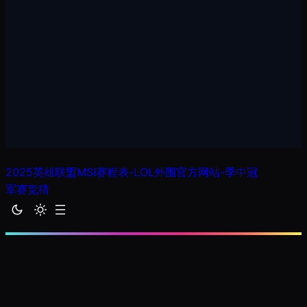
2025英雄联盟MSI赛程表-LOL外围官方网站-季中冠
军赛竞猜