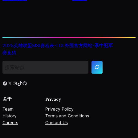
2025英雄联盟MSI赛程表-LOL外围官方网站-季中冠军
赛竞猜
搜
索
Facebook
X
Instagram
TikTok
GitHub
关于
Privacy
Team
Privacy Policy
History
Terms and Conditions
Careers
Contact Us