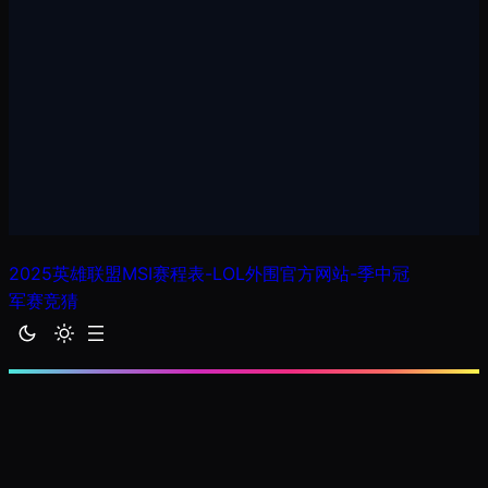
2025英雄联盟MSI赛程表-LOL外围官方网站-季中冠
军赛竞猜