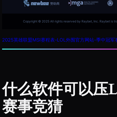
跳
2025英雄联盟MSI赛程表-LOL外围官方网站-季中冠
至
内
容
什么软件可以压L
赛事竞猜