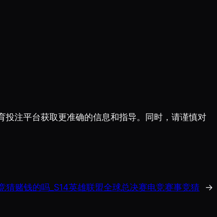
育投注平台获取更准确的信息和指导。同时，请谨慎对
L竞猜赌钱的吗_S14英雄联盟全球总决赛电竞赛事竞猜
→