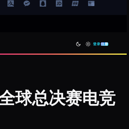
登录
注册
盟全球总决赛电竞