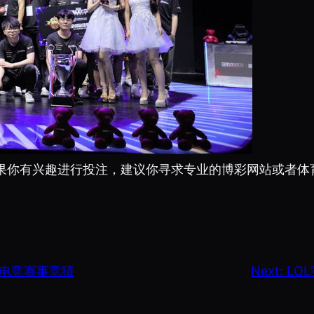
果你有兴趣进行投注，建议你寻求专业的博彩网站或者体
赛电竞赛事竞猜
Next:
LO