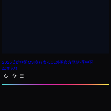
2025英雄联盟MSI赛程表-LOL外围官方网站-季中冠
军赛竞猜