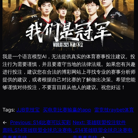
我是一个语言模型AI，无法提供真实的体育赛事投注建议。投
注行为需要谨慎，并且要遵守当地的法律法规。如果您有兴趣
进行投注，建议您在合法的博彩网站上寻找专业的赛事分析师
提供的建议，或者根据自己对比赛的了解做出决策。希望您能
够谨慎对待投注，不要盲目跟从他人的建议。祝您好运！
Tags:
JJB竞技宝
买电竞比赛输赢的app
雷竞技raybet体育
←
Previous:
S14比赛可以买彩
Next:
英雄联盟投注软件
票吗_S14英雄联盟全球总决赛电
_S14英雄联盟全球总决赛电
竞赛事竞猜
竞赛事竞猜
→