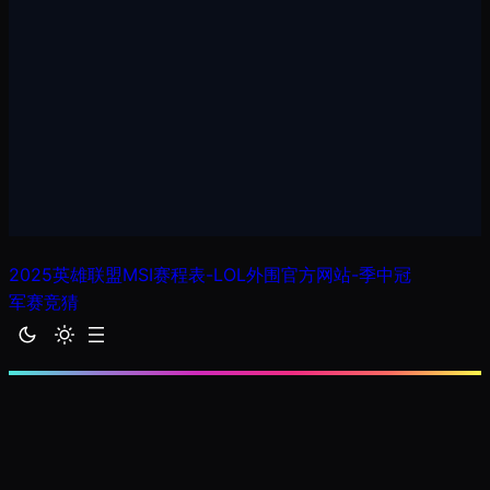
2025英雄联盟MSI赛程表-LOL外围官方网站-季中冠
军赛竞猜