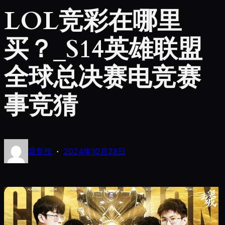
LOL竞彩在哪里
买？_S14英雄联盟
全球总决赛电竞赛
事竞猜
·
雷竞技
2024年10月28日