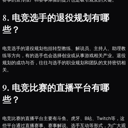
8. 电竞选手的退役规划有哪
些？
电竞选手的退役规划包括转型教练、解说员、主持人、助理教
练等方向，有的选手也会选择创业或从事游戏相关产业。退役
规划的成功与否，往往与选手的职业规划和团队的支持密切相
关。
9. 电竞比赛的直播平台有哪
些？
电竞比赛的直播平台主要有斗鱼、虎牙、B站、Twitch等，这
些平台通过直播赛事、赛事解说、选手互动等形式，为广大观