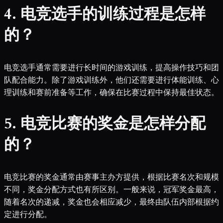
4. 电竞选手的训练过程是怎样
的？
电竞选手通常需要进行长时间的游戏训练，提高操作技巧和团
队配合能力。除了游戏训练外，他们还需要进行体能训练、心
理训练和赛前准备等工作，确保在比赛过程中保持最佳状态。
5. 电竞比赛的奖金是怎样分配
的？
电竞比赛的奖金通常由赛事主办方提供，根据比赛名次和规模
不同，奖金分配方式也有所区别。一般来说，冠军奖金最高，
随着名次的递减，奖金也会相应减少，最终由队伍内部根据约
定进行分配。