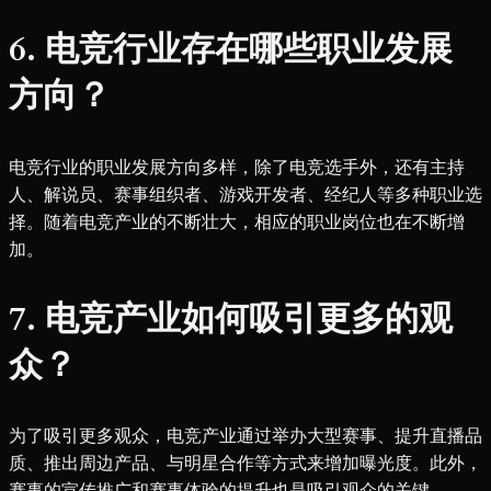
6. 电竞行业存在哪些职业发展
方向？
电竞行业的职业发展方向多样，除了电竞选手外，还有主持
人、解说员、赛事组织者、游戏开发者、经纪人等多种职业选
择。随着电竞产业的不断壮大，相应的职业岗位也在不断增
加。
7. 电竞产业如何吸引更多的观
众？
为了吸引更多观众，电竞产业通过举办大型赛事、提升直播品
质、推出周边产品、与明星合作等方式来增加曝光度。此外，
赛事的宣传推广和赛事体验的提升也是吸引观众的关键。