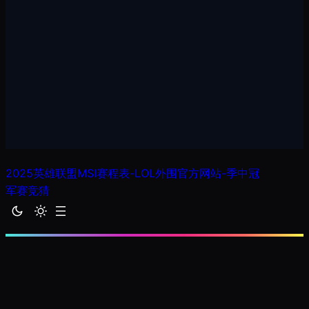
2025英雄联盟MSI赛程表-LOL外围官方网站-季中冠
军赛竞猜