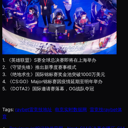
1. 《英雄联盟》S赛全球总决赛即将在上海举办
2. 《守望先锋》推出新季度赛事模式
3. 《绝地求生》国际锦标赛奖金池突破1000万美元
4. 《CS:GO》Major锦标赛因疫情延期至明年举办
5. 《DOTA2》国际邀请赛落幕，OG战队夺冠
Tags:
raybet雷竞技地址
电竞实时数据网
雷竞技raybet体
育