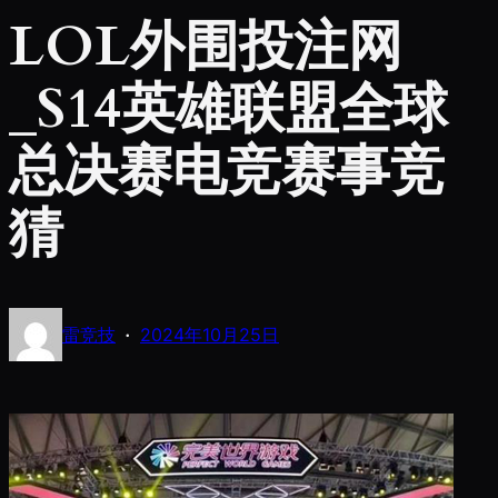
LOL外围投注网
_S14英雄联盟全球
总决赛电竞赛事竞
猜
·
雷竞技
2024年10月25日