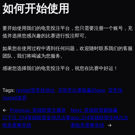
如何开始使用
要开始使用我们的电竞投注平台，您只需要注册一个账号，充
值并选择您感兴趣的比赛进行投注即可。
如果您在使用过程中遇到任何问题，欢迎随时联系我们的客服
团队，我们将竭诚为您服务。
感谢您选择我们的电竞投注平台，祝您在比赛中好运！
Tags:
raybet雷竞技地址
买电竞比赛输赢的app
雷竞技
raybet体育
←
Previous:
英雄联盟主播盘
Next:
英雄联盟赌输赢
口下注_S14英雄联盟全球总决赛
app_S14英雄联盟全球总决
电竞赛事竞猜
赛电竞赛事竞猜
→