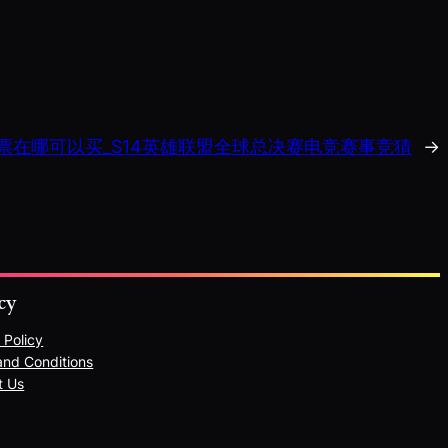
彩票在哪可以买_S14英雄联盟全球总决赛电竞赛事竞猜
→
cy
 Policy
and Conditions
t Us