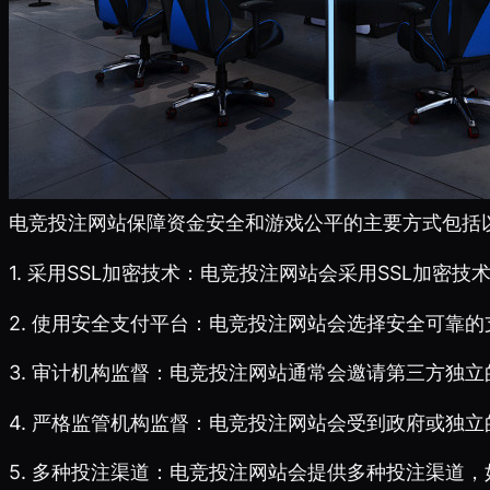
电竞投注网站保障资金安全和游戏公平的主要方式包括
1. 采用SSL加密技术：电竞投注网站会采用SSL加
2. 使用安全支付平台：电竞投注网站会选择安全可靠
3. 审计机构监督：电竞投注网站通常会邀请第三方独
4. 严格监管机构监督：电竞投注网站会受到政府或独
5. 多种投注渠道：电竞投注网站会提供多种投注渠道