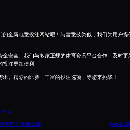
们的全新电竞投注网站吧！与雷竞技类似，我们为用户提
资金安全。我们与多家正规的体育资讯平台合作，及时更
的投注更加便利。
需求。精彩的比赛，丰富的投注选项，等您来挑战！
et体育
球总决赛电竞赛事竞猜
Next:
S