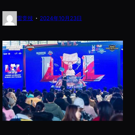
·
雷竞技
2024年10月23日