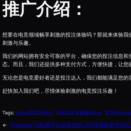
推广介绍：
想要在电竞领域畅享刺激的投注体验吗？那就来体验我
刺激与乐趣。
我们的网站拥有安全可靠的平台，确保您的投注信息和
态。而且，我们还提供多种支付方式，方便快捷，让您
无论您是电竞爱好者还是投注达人，我们都能满足您的
赶快加入我们吧，尽情体验刺激的电竞投注乐趣！
Tags:
raybet雷竞技地址
买电竞比赛输赢的app
雷竞技rayb
←
Previous:
lol比赛可以买胜负吗_S14英雄联盟全