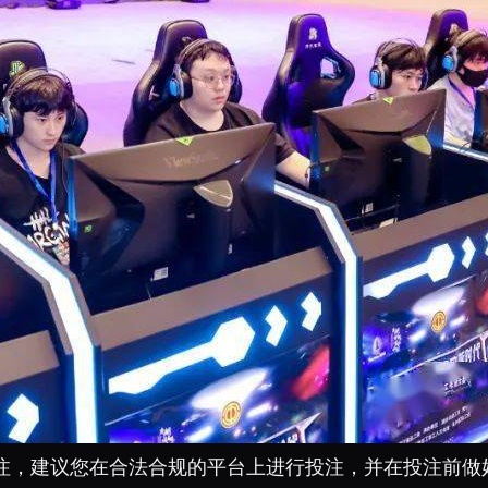
注，建议您在合法合规的平台上进行投注，并在投注前做