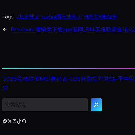
Tags:
JJB竞技宝
raybet雷竞技地址
电竞实时数据网
←
Previous:
雷电竞下载app官网_S14英雄联盟全球
2025英雄联盟MSI赛程表-LOL外围官方网站-季中
猜
搜
索
Facebook
X
Instagram
TikTok
GitHub